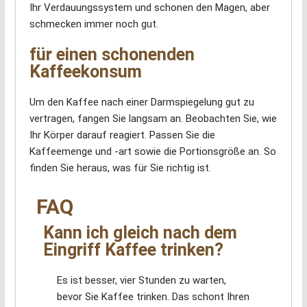
Ihr Verdauungssystem und schonen den Magen, aber
schmecken immer noch gut.
für einen schonenden
Kaffeekonsum
Um den Kaffee nach einer Darmspiegelung gut zu
vertragen, fangen Sie langsam an. Beobachten Sie, wie
Ihr Körper darauf reagiert. Passen Sie die
Kaffeemenge und -art sowie die Portionsgröße an. So
finden Sie heraus, was für Sie richtig ist.
FAQ
Kann ich gleich nach dem
Eingriff Kaffee trinken?
Es ist besser, vier Stunden zu warten,
bevor Sie Kaffee trinken. Das schont Ihren