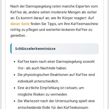
Nach der Darmspiegelung raten manche Experten vom
Kaffee ab, andere sehen moderate Mengen als sicher
an. Es kommt darauf an, wie Ihr Körper reagiert. Auf
dieser Seite
finden Sie Tipps, um Ihre Kaffeemaschine
richtig zu pflegen und weiterhin leckeren Kaffee zu
genießen.
Schlüsselerkenntnisse
Kaffee kann nach einer Darmspiegelung sowohl
Vor- als auch Nachteile haben.
Die physiologischen Reaktionen auf Kaffee sind
individuell unterschiedlich.
Eine ärztliche Empfehlung ist ratsam, um
mögliche Risiken zu vermeiden.
Die Wartezeit nach der Untersuchung spielt eine
entscheidende Rolle für den Kaffeekonsum.