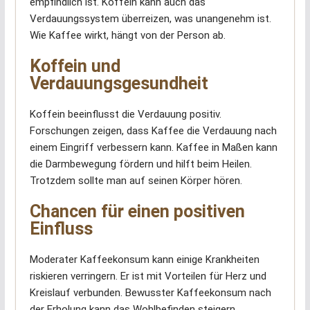
empfindlich ist. Koffein kann auch das
Verdauungssystem überreizen, was unangenehm ist.
Wie Kaffee wirkt, hängt von der Person ab.
Koffein und
Verdauungsgesundheit
Koffein beeinflusst die Verdauung positiv.
Forschungen zeigen, dass Kaffee die Verdauung nach
einem Eingriff verbessern kann. Kaffee in Maßen kann
die Darmbewegung fördern und hilft beim Heilen.
Trotzdem sollte man auf seinen Körper hören.
Chancen für einen positiven
Einfluss
Moderater Kaffeekonsum kann einige Krankheiten
riskieren verringern. Er ist mit Vorteilen für Herz und
Kreislauf verbunden. Bewusster Kaffeekonsum nach
der Erholung kann das Wohlbefinden steigern.