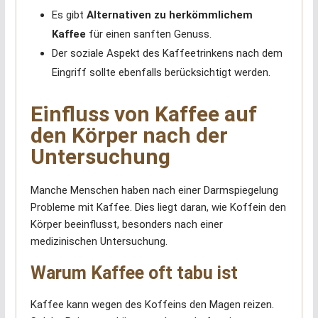
Es gibt
Alternativen zu herkömmlichem
Kaffee
für einen sanften Genuss.
Der soziale Aspekt des Kaffeetrinkens nach dem
Eingriff sollte ebenfalls berücksichtigt werden.
Einfluss von Kaffee auf
den Körper nach der
Untersuchung
Manche Menschen haben nach einer Darmspiegelung
Probleme mit Kaffee. Dies liegt daran, wie Koffein den
Körper beeinflusst, besonders nach einer
medizinischen Untersuchung.
Warum Kaffee oft tabu ist
Kaffee kann wegen des Koffeins den Magen reizen.