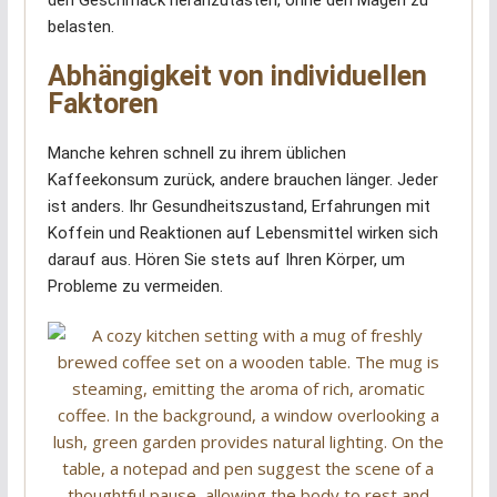
den Geschmack heranzutasten, ohne den Magen zu
belasten.
Abhängigkeit von individuellen
Faktoren
Manche kehren schnell zu ihrem üblichen
Kaffeekonsum zurück, andere brauchen länger. Jeder
ist anders. Ihr Gesundheitszustand, Erfahrungen mit
Koffein und Reaktionen auf Lebensmittel wirken sich
darauf aus. Hören Sie stets auf Ihren Körper, um
Probleme zu vermeiden.