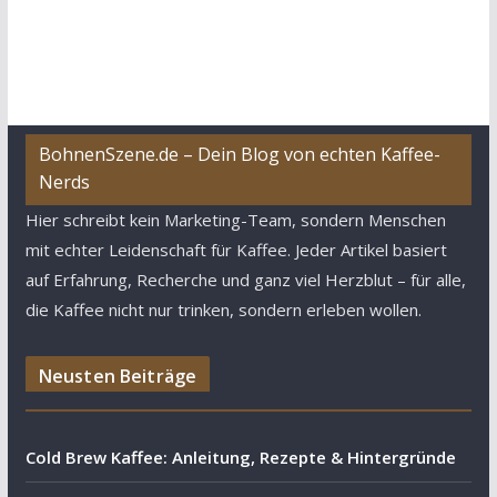
BohnenSzene.de – Dein Blog von echten Kaffee-
Nerds
Hier schreibt kein Marketing-Team, sondern Menschen
mit echter Leidenschaft für Kaffee. Jeder Artikel basiert
auf Erfahrung, Recherche und ganz viel Herzblut – für alle,
die Kaffee nicht nur trinken, sondern erleben wollen.
Neusten Beiträge
Cold Brew Kaffee: Anleitung, Rezepte & Hintergründe