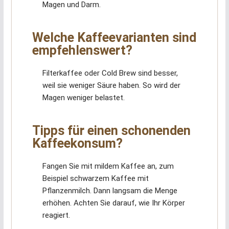
Magen und Darm.
Welche Kaffeevarianten sind
empfehlenswert?
Filterkaffee oder Cold Brew sind besser,
weil sie weniger Säure haben. So wird der
Magen weniger belastet.
Tipps für einen schonenden
Kaffeekonsum?
Fangen Sie mit mildem Kaffee an, zum
Beispiel schwarzem Kaffee mit
Pflanzenmilch. Dann langsam die Menge
erhöhen. Achten Sie darauf, wie Ihr Körper
reagiert.