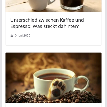
Unterschied zwischen Kaffee und
Espresso: Was steckt dahinter?
10. Juni 2026