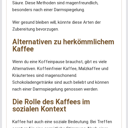
Säure. Diese Methoden sind magenfreundlich,
besonders nach einer Darmspiegelung.
Wer gesund bleiben will, könnte diese Arten der
Zubereitung bevorzugen.
Alternativen zu herkömmlichem
Kaffee
Wenn du eine Koffeinpause brauchst, gibt es viele
Alternativen. Koffeinfreier Kaffee, Malzkaffee und
Kräutertees sind magenschonend.
Schokoladengetränke sind auch beliebt und können
nach einer Darmspiegelung genossen werden.
Die Rolle des Kaffees im
sozialen Kontext
Kaffee hat auch eine soziale Bedeutung. Bei Treffen