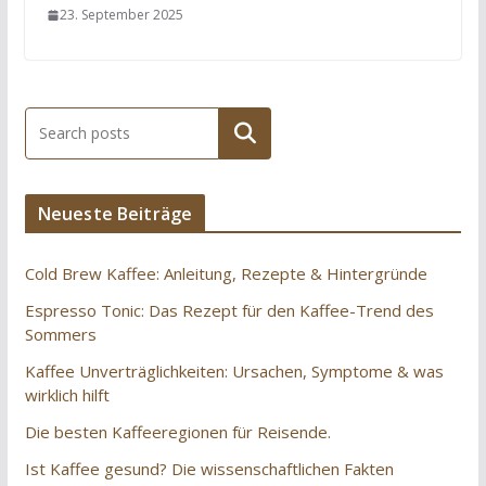
23. September 2025
Suchen
Neueste Beiträge
Cold Brew Kaffee: Anleitung, Rezepte & Hintergründe
Espresso Tonic: Das Rezept für den Kaffee-Trend des
Sommers
Kaffee Unverträglichkeiten: Ursachen, Symptome & was
wirklich hilft
Die besten Kaffeeregionen für Reisende.
Ist Kaffee gesund? Die wissenschaftlichen Fakten