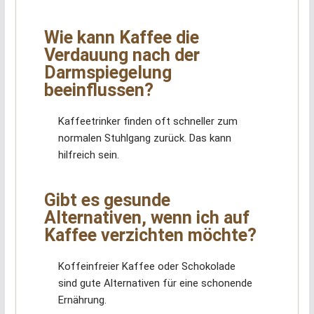
Wie kann Kaffee die
Verdauung nach der
Darmspiegelung
beeinflussen?
Kaffeetrinker finden oft schneller zum
normalen Stuhlgang zurück. Das kann
hilfreich sein.
Gibt es gesunde
Alternativen, wenn ich auf
Kaffee verzichten möchte?
Koffeinfreier Kaffee oder Schokolade
sind gute Alternativen für eine schonende
Ernährung.