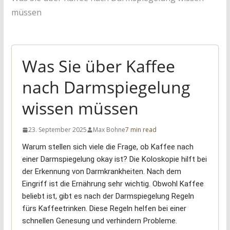
müssen
Was Sie über Kaffee
nach Darmspiegelung
wissen müssen
23. September 2025
Max Bohne
7 min read
Warum stellen sich viele die Frage, ob Kaffee nach
einer Darmspiegelung okay ist? Die Koloskopie hilft bei
der Erkennung von Darmkrankheiten. Nach dem
Eingriff ist die Ernährung sehr wichtig. Obwohl Kaffee
beliebt ist, gibt es nach der Darmspiegelung Regeln
fürs Kaffeetrinken. Diese Regeln helfen bei einer
schnellen Genesung und verhindern Probleme.