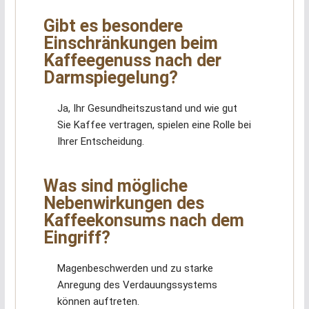
Gibt es besondere
Einschränkungen beim
Kaffeegenuss nach der
Darmspiegelung?
Ja, Ihr Gesundheitszustand und wie gut
Sie Kaffee vertragen, spielen eine Rolle bei
Ihrer Entscheidung.
Was sind mögliche
Nebenwirkungen des
Kaffeekonsums nach dem
Eingriff?
Magenbeschwerden und zu starke
Anregung des Verdauungssystems
können auftreten.