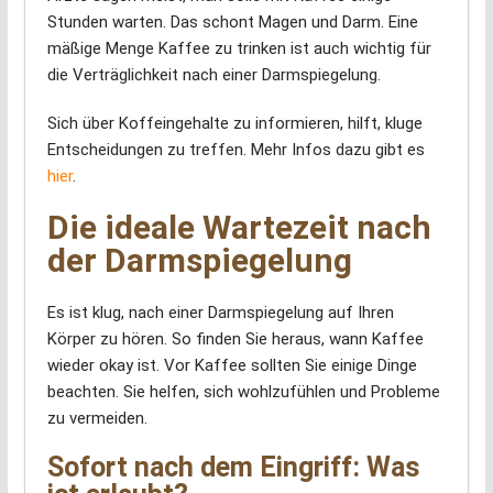
Stunden warten. Das schont Magen und Darm. Eine
mäßige Menge Kaffee zu trinken ist auch wichtig für
die Verträglichkeit nach einer Darmspiegelung.
Sich über Koffeingehalte zu informieren, hilft, kluge
Entscheidungen zu treffen. Mehr Infos dazu gibt es
hier
.
Die ideale Wartezeit nach
der Darmspiegelung
Es ist klug, nach einer Darmspiegelung auf Ihren
Körper zu hören. So finden Sie heraus, wann Kaffee
wieder okay ist. Vor Kaffee sollten Sie einige Dinge
beachten. Sie helfen, sich wohlzufühlen und Probleme
zu vermeiden.
Sofort nach dem Eingriff: Was