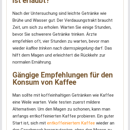
ist erlaubt?
Nach der Untersuchung sind leichte Getränke wie
Brühe und Wasser gut. Der Verdauungstrakt braucht
Zeit, um sich zu erholen. Warten Sie einige Stunden,
bevor Sie schwerere Getränke trinken. Ärzte
empfehlen oft, vier Stunden zu warten, bevor man
wieder
kaffee trinken nach darmspiegelung
darf. Das
hilft dem Magen und erleichtert die Rückkehr zur
normalen Ernährung.
Gängige Empfehlungen für den
Konsum von Kaffee
Man sollte mit koffeinhaltigen Getränken wie Kaffee
eine Weile warten. Viele testen zuerst mildere
Alternativen. Um den Magen zu schonen, kann man
anfangs entkoffeinierten Kaffee probieren. Ein guter
Start ist, sich mit
entkoffeiniertem Kaffee
wieder an