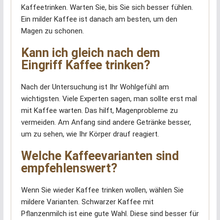
Kaffeetrinken. Warten Sie, bis Sie sich besser fühlen.
Ein milder Kaffee ist danach am besten, um den
Magen zu schonen.
Kann ich gleich nach dem
Eingriff Kaffee trinken?
Nach der Untersuchung ist Ihr Wohlgefühl am
wichtigsten. Viele Experten sagen, man sollte erst mal
mit Kaffee warten. Das hilft, Magenprobleme zu
vermeiden. Am Anfang sind andere Getränke besser,
um zu sehen, wie Ihr Körper drauf reagiert.
Welche Kaffeevarianten sind
empfehlenswert?
Wenn Sie wieder Kaffee trinken wollen, wählen Sie
mildere Varianten. Schwarzer Kaffee mit
Pflanzenmilch ist eine gute Wahl. Diese sind besser für