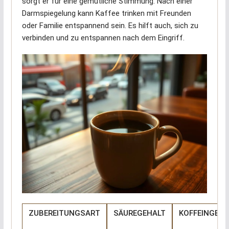
sorgt er für eine gemütliche Stimmung. Nach einer
Darmspiegelung kann Kaffee trinken mit Freunden
oder Familie entspannend sein. Es hilft auch, sich zu
verbinden und zu entspannen nach dem Eingriff.
ZUBEREITUNGSART
SÄUREGEHALT
KOFFEINGEHA