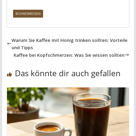
BOHNENWISSEN
Warum Sie Kaffee mit Honig trinken sollten: Vorteile
und Tipps
Kaffee bei Kopfschmerzen: Was Sie wissen sollten
Das könnte dir auch gefallen