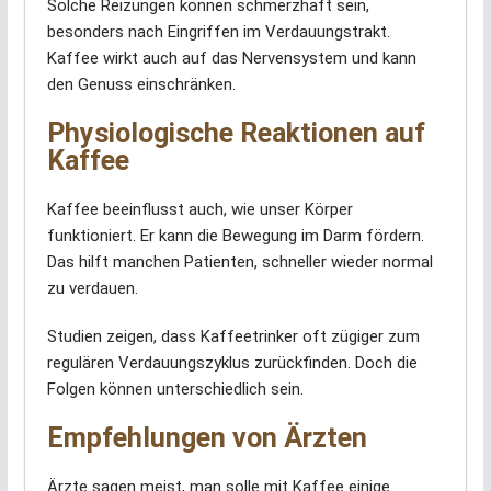
Solche Reizungen können schmerzhaft sein,
besonders nach Eingriffen im Verdauungstrakt.
Kaffee wirkt auch auf das Nervensystem und kann
den Genuss einschränken.
Physiologische Reaktionen auf
Kaffee
Kaffee beeinflusst auch, wie unser Körper
funktioniert. Er kann die Bewegung im Darm fördern.
Das hilft manchen Patienten, schneller wieder normal
zu verdauen.
Studien zeigen, dass Kaffeetrinker oft zügiger zum
regulären Verdauungszyklus zurückfinden. Doch die
Folgen können unterschiedlich sein.
Empfehlungen von Ärzten
Ärzte sagen meist, man solle mit Kaffee einige