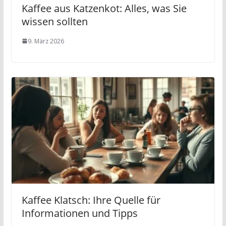
Kaffee aus Katzenkot: Alles, was Sie
wissen sollten
9. März 2026
Kaffee Klatsch: Ihre Quelle für
Informationen und Tipps