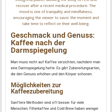
Geschmack und Genuss:
Kaffee nach der
Darmspiegelung
Man muss nicht auf Kaffee verzichten, nachdem man
eine Darmspiegelung hatte. Es gibt Zubereitungsarten,
die den Genuss erhöhen und den Körper schonen.
Möglichkeiten zur
Kaffeezubereitung
Sanftere Methoden sind oft besser für viele
Menschen. Filterkaffee und Cold Brew haben weniger