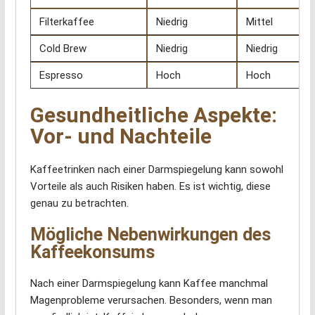
Filterkaffee
Niedrig
Mittel
Cold Brew
Niedrig
Niedrig
Espresso
Hoch
Hoch
Gesundheitliche Aspekte:
Vor- und Nachteile
Kaffeetrinken nach einer Darmspiegelung kann sowohl
Vorteile als auch Risiken haben. Es ist wichtig, diese
genau zu betrachten.
Mögliche Nebenwirkungen des
Kaffeekonsums
Nach einer Darmspiegelung kann Kaffee manchmal
Magenprobleme verursachen. Besonders, wenn man