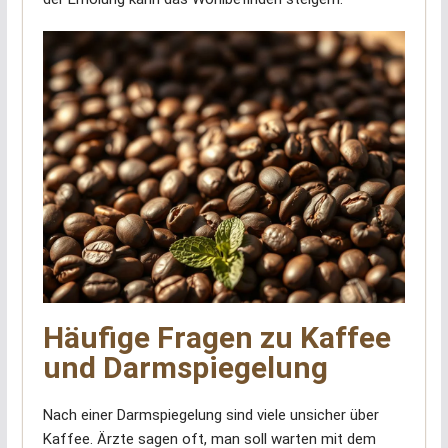
Häufige Fragen zu Kaffee
und Darmspiegelung
Nach einer Darmspiegelung sind viele unsicher über
Kaffee. Ärzte sagen oft, man soll warten mit dem