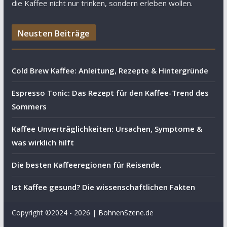
die Kaffee nicht nur trinken, sondern erleben wollen.
Neusten Beiträge
Cold Brew Kaffee: Anleitung, Rezepte & Hintergründe
Espresso Tonic: Das Rezept für den Kaffee-Trend des
Sommers
Kaffee Unverträglichkeiten: Ursachen, Symptome &
was wirklich hilft
Die besten Kaffeeregionen für Reisende.
Ist Kaffee gesund? Die wissenschaftlichen Fakten
Copyright ©2024 - 2026 |
BohnenSzene
.de