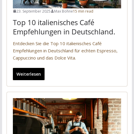
23. September 2025
Max Bohne
15 min read
Top 10 italienisches Café
Empfehlungen in Deutschland.
Entdecken Sie die Top 10 italienisches Café
Empfehlungen in Deutschland für echten Espresso,
Cappuccino und das Dolce Vita.
Weiterlesen