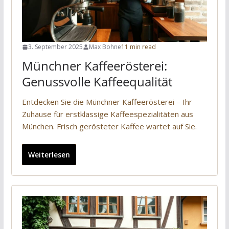
3. September 2025
Max Bohne
11 min read
Münchner Kaffeerösterei:
Genussvolle Kaffeequalität
Entdecken Sie die Münchner Kaffeerösterei – Ihr
Zuhause für erstklassige Kaffeespezialitäten aus
München. Frisch gerösteter Kaffee wartet auf Sie.
Weiterlesen