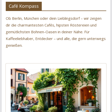
Café Kompass
Ob Berlin, München oder dein Lieblingsdorf – wir zeigen
dir die charmantesten Cafés, hipsten Röstereien und
gemütlichsten Bohnen-Oasen in deiner Nähe. Für
Kaffeeliebhaber, Entdecker – und alle, die gern unterwegs
genießen.