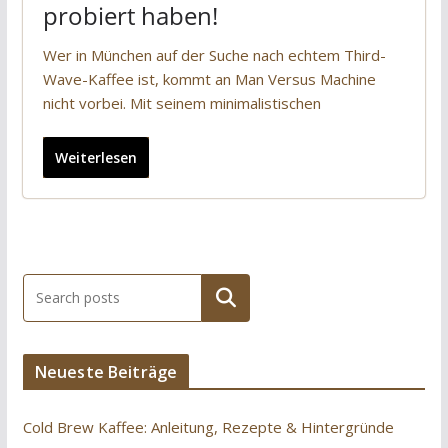
probiert haben!
Wer in München auf der Suche nach echtem Third-
Wave-Kaffee ist, kommt an Man Versus Machine
nicht vorbei. Mit seinem minimalistischen
Weiterlesen
Suchen
Neueste Beiträge
Cold Brew Kaffee: Anleitung, Rezepte & Hintergründe