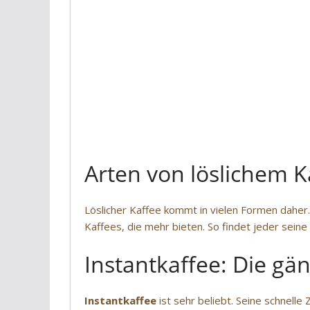
Arten von löslichem K
Löslicher Kaffee kommt in vielen Formen daher
Kaffees, die mehr bieten. So findet jeder seine 
Instantkaffee: Die gän
Instantkaffee
ist sehr beliebt. Seine schnell