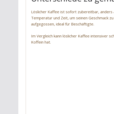
Löslicher Kaffee ist sofort zubereitbar, anders
Temperatur und Zeit, um seinen Geschmack zu e
aufgegossen, ideal für Beschäftigte.
Im Vergleich kann löslicher Kaffee intensiver 
Koffein hat.