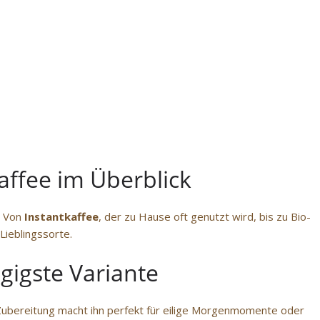
affee im Überblick
. Von
Instantkaffee
, der zu Hause oft genutzt wird, bis zu Bio-
Lieblingssorte.
gigste Variante
e Zubereitung macht ihn perfekt für eilige Morgenmomente oder