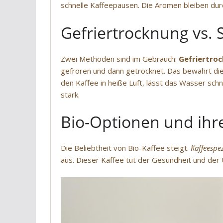
schnelle Kaffeepausen. Die Aromen bleiben du
Gefriertrocknung vs.
Zwei Methoden sind im Gebrauch:
Gefriertro
gefroren und dann getrocknet. Das bewahrt di
den Kaffee in heiße Luft, lässt das Wasser schn
stark.
Bio-Optionen und ihre
Die Beliebtheit von Bio-Kaffee steigt.
Kaffeespez
aus. Dieser Kaffee tut der Gesundheit und der