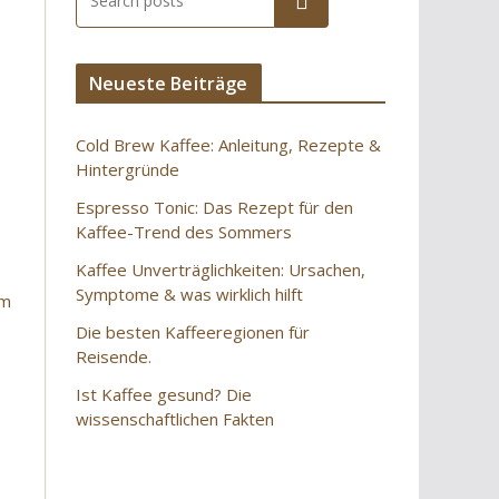
Suchen
Neueste Beiträge
Cold Brew Kaffee: Anleitung, Rezepte &
Hintergründe
Espresso Tonic: Das Rezept für den
Kaffee-Trend des Sommers
Kaffee Unverträglichkeiten: Ursachen,
Symptome & was wirklich hilft
om
Die besten Kaffeeregionen für
Reisende.
Ist Kaffee gesund? Die
wissenschaftlichen Fakten