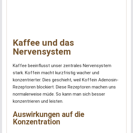
Kaffee und das
Nervensystem
Kaffee beeinflusst unser zentrales Nervensystem
stark. Koffein macht kurzfristig wacher und
konzentrierter. Dies geschieht, weil Koffein Adenosin-
Rezeptoren blockiert. Diese Rezeptoren machen uns
normalerweise müde. So kann man sich besser
konzentrieren und leisten.
Auswirkungen auf die
Konzentration