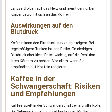
Langzeitfolgen auf das Herz sind meist gering. Der
Körper gewöhnt sich an das Koffein.
Auswirkungen auf den
Blutdruck
Koffein kann den Blutdruck kurzzeitig steigern. Bei
regelmäßigem Trinken ist das Risiko für niedrigen
Blutdruck aber klein. Es ist wichtig, auf die Reaktion
Ihres Körpers zu achten. Vor allem, wenn Sie
empfindlich auf Koffein reagieren.
Kaffee in der
Schwangerschaft: Risiken
und Empfehlungen
Kaffee spielt in der Schwangerschaft eine große Rolle.
Die Nebenwirkungen von Kaffee können Mutter und