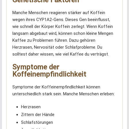
Manche Menschen reagieren stärker auf Koffein
wegen ihres CYP1A2-Gens. Dieses Gen beeinflusst,
wie schnell der Körper Koffein zerlegt. Wenn Koffein
langsam abgebaut wird, können schon kleine Mengen
Kaffee zu Problemen führen. Dazu gehören
Herzrasen, Nervosität oder Schlafprobleme. Du
solltest daher wissen, wie viel Kaffee du verträgst.
Symptome der
Koffeinempfindlichkeit
Symptome der Koffeinempfindlichkeit können
unterschiedlich stark sein. Manche Menschen erleben:
Herzrasen
Zittern der Hände
Schlafstörungen