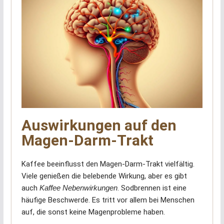
Auswirkungen auf den
Magen-Darm-Trakt
Kaffee beeinflusst den Magen-Darm-Trakt vielfältig.
Viele genießen die belebende Wirkung, aber es gibt
auch
Kaffee Nebenwirkungen
. Sodbrennen ist eine
häufige Beschwerde. Es tritt vor allem bei Menschen
auf, die sonst keine Magenprobleme haben.