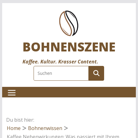
BOHNENSZENE
Kaffee. Kultur. Krasser Content.
Du bist hier:
Home
Bohnenwissen
Kaffee Nebenwirkungen: Was passiert mit Ihrem