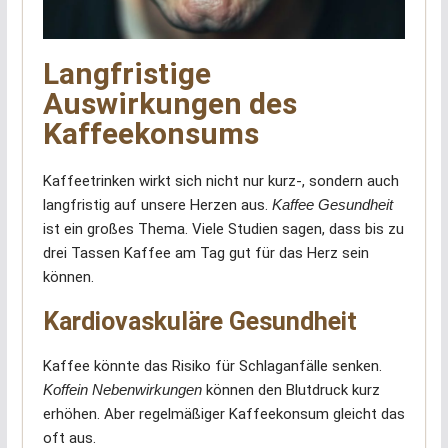
Langfristige
Auswirkungen des
Kaffeekonsums
Kaffeetrinken wirkt sich nicht nur kurz-, sondern auch
langfristig auf unsere Herzen aus.
Kaffee Gesundheit
ist ein großes Thema. Viele Studien sagen, dass bis zu
drei Tassen Kaffee am Tag gut für das Herz sein
können.
Kardiovaskuläre Gesundheit
Kaffee könnte das Risiko für Schlaganfälle senken.
Koffein Nebenwirkungen
können den Blutdruck kurz
erhöhen. Aber regelmäßiger Kaffeekonsum gleicht das
oft aus.