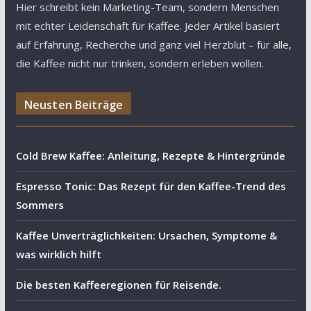
Hier schreibt kein Marketing-Team, sondern Menschen
mit echter Leidenschaft für Kaffee. Jeder Artikel basiert
auf Erfahrung, Recherche und ganz viel Herzblut – für alle,
die Kaffee nicht nur trinken, sondern erleben wollen.
Neusten Beiträge
Cold Brew Kaffee: Anleitung, Rezepte & Hintergründe
Espresso Tonic: Das Rezept für den Kaffee-Trend des
Sommers
Kaffee Unverträglichkeiten: Ursachen, Symptome &
was wirklich hilft
Die besten Kaffeeregionen für Reisende.