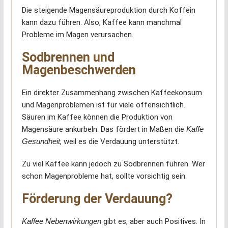
Die steigende Magensäureproduktion durch Koffein
kann dazu führen. Also, Kaffee kann manchmal
Probleme im Magen verursachen.
Sodbrennen und
Magenbeschwerden
Ein direkter Zusammenhang zwischen Kaffeekonsum
und Magenproblemen ist für viele offensichtlich.
Säuren im Kaffee können die Produktion von
Magensäure ankurbeln. Das fördert in Maßen die
Kaffe
Gesundheit
, weil es die Verdauung unterstützt.
Zu viel Kaffee kann jedoch zu Sodbrennen führen. Wer
schon Magenprobleme hat, sollte vorsichtig sein.
Förderung der Verdauung?
Kaffee Nebenwirkungen
gibt es, aber auch Positives. In