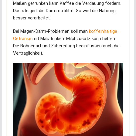
Maßen getrunken kann Kaffee die Verdauung fördern.
Das steigert die Darmmotilität. So wird die Nahrung
besser verarbeitet.
Bei Magen-Darm-Problemen soll man
koffeinhaltige
Getränke
mit Maß trinken. Milchzusatz kann helfen.
Die Bohnenart und Zubereitung beeinflussen auch die
Verträglichkeit.