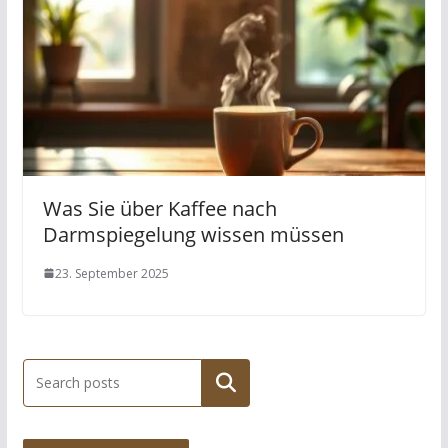
Was Sie über Kaffee nach
Darmspiegelung wissen müssen
23. September 2025
Suchen