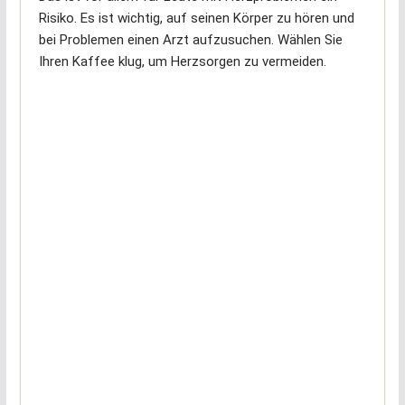
Risiko. Es ist wichtig, auf seinen Körper zu hören und
bei Problemen einen Arzt aufzusuchen. Wählen Sie
Ihren Kaffee klug, um Herzsorgen zu vermeiden.