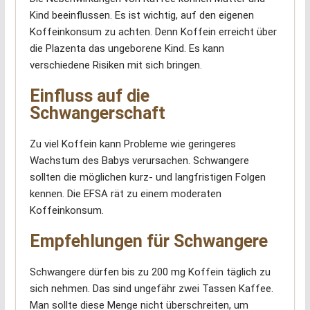
Kind beeinflussen. Es ist wichtig, auf den eigenen
Koffeinkonsum zu achten. Denn Koffein erreicht über
die Plazenta das ungeborene Kind. Es kann
verschiedene Risiken mit sich bringen.
Einfluss auf die
Schwangerschaft
Zu viel Koffein kann Probleme wie geringeres
Wachstum des Babys verursachen. Schwangere
sollten die möglichen kurz- und langfristigen Folgen
kennen. Die EFSA rät zu einem moderaten
Koffeinkonsum.
Empfehlungen für Schwangere
Schwangere dürfen bis zu 200 mg Koffein täglich zu
sich nehmen. Das sind ungefähr zwei Tassen Kaffee.
Man sollte diese Menge nicht überschreiten, um