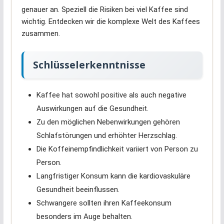
genauer an. Speziell die Risiken bei viel Kaffee sind
wichtig. Entdecken wir die komplexe Welt des Kaffees
zusammen.
Schlüsselerkenntnisse
Kaffee hat sowohl positive als auch negative
Auswirkungen auf die Gesundheit.
Zu den möglichen Nebenwirkungen gehören
Schlafstörungen und erhöhter Herzschlag.
Die Koffeinempfindlichkeit variiert von Person zu
Person.
Langfristiger Konsum kann die kardiovaskuläre
Gesundheit beeinflussen.
Schwangere sollten ihren Kaffeekonsum
besonders im Auge behalten.