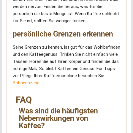
werden nervös. Finden Sie heraus, was für Sie
persönlich die beste Menge ist. Wenn Kaffee schlecht
für Sie ist, sollten Sie weniger trinken.
persönliche Grenzen erkennen
Seine Grenzen zu kennen, ist gut für das Wohlbefinden
und den Kaffeegenuss. Trinken Sie nicht einfach viele
Tassen. Hören Sie auf Ihren Körper und finden Sie das
richtige Maß. So bleibt Kaffee ein Genuss. Für Tipps
zur Pflege Ihrer Kaffeemaschine besuchen Sie
Bohnenszene
.
FAQ
Was sind die häufigsten
Nebenwirkungen von
Kaffee?