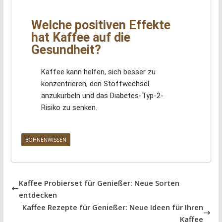
Welche positiven Effekte
hat Kaffee auf die
Gesundheit?
Kaffee kann helfen, sich besser zu
konzentrieren, den Stoffwechsel
anzukurbeln und das Diabetes-Typ-2-
Risiko zu senken.
BOHNENWISSEN
Kaffee Probierset für Genießer: Neue Sorten
entdecken
Kaffee Rezepte für Genießer: Neue Ideen für Ihren
Kaffee