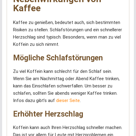
Kaffee
Kaffee zu genießen, bedeutet auch, sich bestimmten
Risiken zu stellen. Schlafstörungen und ein schnellerer
Herzschlag sind typisch. Besonders, wenn man zu viel
Koffein zu sich nimmt.
Mögliche Schlafstörungen
Zu viel Koffein kann schlecht für den Schlaf sein.
Wenn Sie am Nachmittag oder Abend Kaffee trinken,
kann das Einschlafen schwerfallen. Um besser zu
schlafen, sollten Sie abends weniger Kaffee trinken.
Infos dazu gibt’s auf
dieser Seite
.
Erhöhter Herzschlag
Koffein kann auch Ihren Herzschlag schneller machen.
Das ist vor allem für Leute mit Herzproblemen ein