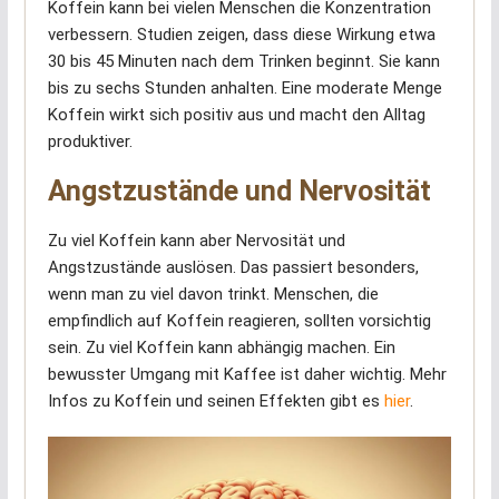
Koffein kann bei vielen Menschen die Konzentration
verbessern. Studien zeigen, dass diese Wirkung etwa
30 bis 45 Minuten nach dem Trinken beginnt. Sie kann
bis zu sechs Stunden anhalten. Eine moderate Menge
Koffein wirkt sich positiv aus und macht den Alltag
produktiver.
Angstzustände und Nervosität
Zu viel Koffein kann aber Nervosität und
Angstzustände auslösen. Das passiert besonders,
wenn man zu viel davon trinkt. Menschen, die
empfindlich auf Koffein reagieren, sollten vorsichtig
sein. Zu viel Koffein kann abhängig machen. Ein
bewusster Umgang mit Kaffee ist daher wichtig. Mehr
Infos zu Koffein und seinen Effekten gibt es
hier
.