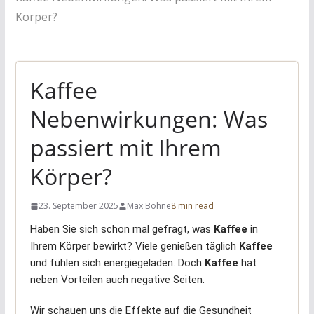
Körper?
Kaffee
Nebenwirkungen: Was
passiert mit Ihrem
Körper?
23. September 2025
Max Bohne
8 min read
Haben Sie sich schon mal gefragt, was
Kaffee
in
Ihrem Körper bewirkt? Viele genießen täglich
Kaffee
und fühlen sich energiegeladen. Doch
Kaffee
hat
neben Vorteilen auch negative Seiten.
Wir schauen uns die Effekte auf die Gesundheit