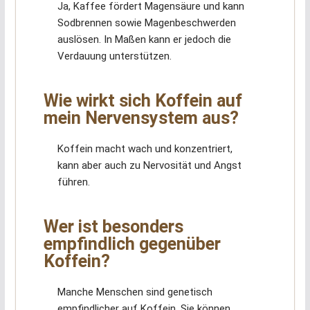
Ja, Kaffee fördert Magensäure und kann
Sodbrennen sowie Magenbeschwerden
auslösen. In Maßen kann er jedoch die
Verdauung unterstützen.
Wie wirkt sich Koffein auf
mein Nervensystem aus?
Koffein macht wach und konzentriert,
kann aber auch zu Nervosität und Angst
führen.
Wer ist besonders
empfindlich gegenüber
Koffein?
Manche Menschen sind genetisch
empfindlicher auf Koffein. Sie können