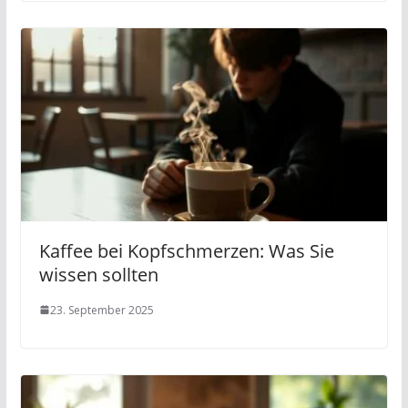
Kaffee bei Kopfschmerzen: Was Sie
wissen sollten
23. September 2025