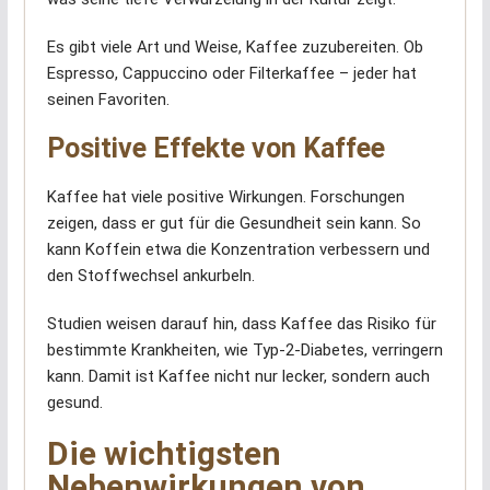
Es gibt viele Art und Weise, Kaffee zuzubereiten. Ob
Espresso, Cappuccino oder Filterkaffee – jeder hat
seinen Favoriten.
Positive Effekte von Kaffee
Kaffee hat viele positive Wirkungen. Forschungen
zeigen, dass er gut für die Gesundheit sein kann. So
kann Koffein etwa die Konzentration verbessern und
den Stoffwechsel ankurbeln.
Studien weisen darauf hin, dass Kaffee das Risiko für
bestimmte Krankheiten, wie Typ-2-Diabetes, verringern
kann. Damit ist Kaffee nicht nur lecker, sondern auch
gesund.
Die wichtigsten
Nebenwirkungen von