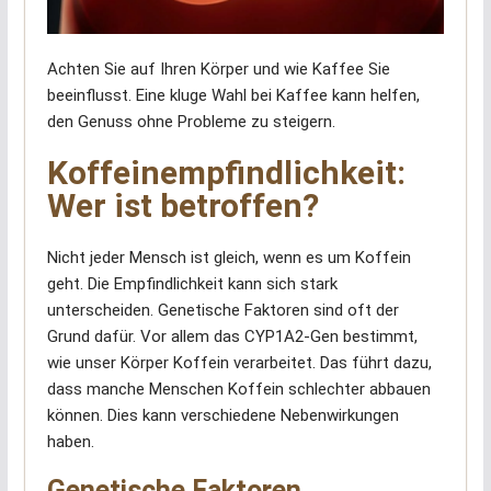
Achten Sie auf Ihren Körper und wie Kaffee Sie
beeinflusst. Eine kluge Wahl bei Kaffee kann helfen,
den Genuss ohne Probleme zu steigern.
Koffeinempfindlichkeit:
Wer ist betroffen?
Nicht jeder Mensch ist gleich, wenn es um Koffein
geht. Die Empfindlichkeit kann sich stark
unterscheiden. Genetische Faktoren sind oft der
Grund dafür. Vor allem das CYP1A2-Gen bestimmt,
wie unser Körper Koffein verarbeitet. Das führt dazu,
dass manche Menschen Koffein schlechter abbauen
können. Dies kann verschiedene Nebenwirkungen
haben.
Genetische Faktoren