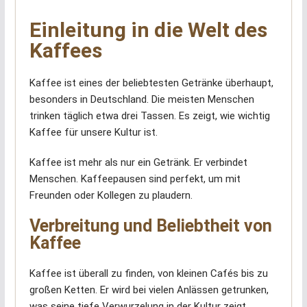
Einleitung in die Welt des
Kaffees
Kaffee ist eines der beliebtesten Getränke überhaupt,
besonders in Deutschland. Die meisten Menschen
trinken täglich etwa drei Tassen. Es zeigt, wie wichtig
Kaffee für unsere Kultur ist.
Kaffee ist mehr als nur ein Getränk. Er verbindet
Menschen. Kaffeepausen sind perfekt, um mit
Freunden oder Kollegen zu plaudern.
Verbreitung und Beliebtheit von
Kaffee
Kaffee ist überall zu finden, von kleinen Cafés bis zu
großen Ketten. Er wird bei vielen Anlässen getrunken,
was seine tiefe Verwurzelung in der Kultur zeigt.