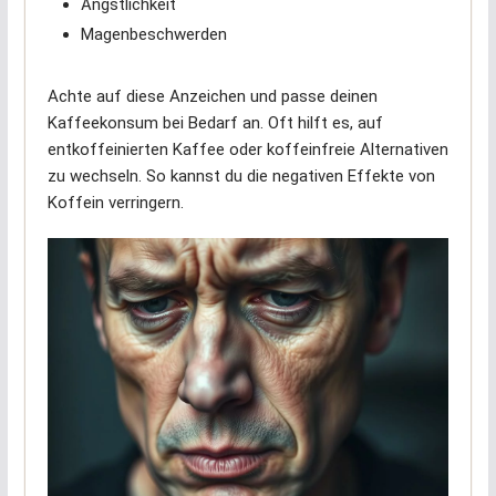
Ängstlichkeit
Magenbeschwerden
Achte auf diese Anzeichen und passe deinen
Kaffeekonsum bei Bedarf an. Oft hilft es, auf
entkoffeinierten Kaffee oder koffeinfreie Alternativen
zu wechseln. So kannst du die negativen Effekte von
Koffein verringern.