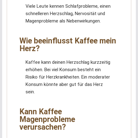
Viele Leute kennen Schlafprobleme, einen
schnelleren Herzschlag, Nervosität und
Magenprobleme als Nebenwirkungen.
Wie beeinflusst Kaffee mein
Herz?
Kaffee kann deinen Herzschlag kurzzeitig
erhöhen. Bei viel Konsum besteht ein
Risiko für Herzkrankheiten. Ein moderater
Konsum könnte aber gut für das Herz
sein.
Kann Kaffee
Magenprobleme
verursachen?