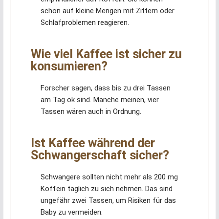
schon auf kleine Mengen mit Zittern oder
Schlafproblemen reagieren.
Wie viel Kaffee ist sicher zu
konsumieren?
Forscher sagen, dass bis zu drei Tassen
am Tag ok sind. Manche meinen, vier
Tassen wären auch in Ordnung.
Ist Kaffee während der
Schwangerschaft sicher?
Schwangere sollten nicht mehr als 200 mg
Koffein täglich zu sich nehmen. Das sind
ungefähr zwei Tassen, um Risiken für das
Baby zu vermeiden.