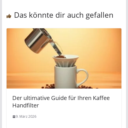
Das könnte dir auch gefallen
Der ultimative Guide für Ihren Kaffee
Handfilter
9. März 2026