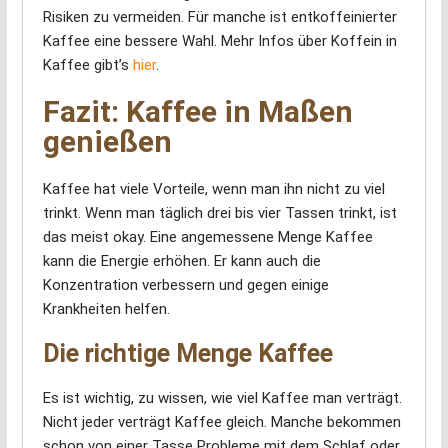
Risiken zu vermeiden. Für manche ist entkoffeinierter
Kaffee eine bessere Wahl. Mehr Infos über Koffein in
Kaffee gibt’s
hier
.
Fazit: Kaffee in Maßen
genießen
Kaffee hat viele Vorteile, wenn man ihn nicht zu viel
trinkt. Wenn man täglich drei bis vier Tassen trinkt, ist
das meist okay. Eine angemessene Menge Kaffee
kann die Energie erhöhen. Er kann auch die
Konzentration verbessern und gegen einige
Krankheiten helfen.
Die richtige Menge Kaffee
Es ist wichtig, zu wissen, wie viel Kaffee man verträgt.
Nicht jeder verträgt Kaffee gleich. Manche bekommen
schon von einer Tasse Probleme mit dem Schlaf oder