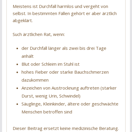
Meistens ist Durchfall harmlos und vergeht von
selbst. In bestimmten Fällen gehört er aber ärztlich
abgeklärt.
Such ärztlichen Rat, wenn:
der Durchfall länger als zwei bis drei Tage
anhält
Blut oder Schleim im Stuhl ist
hohes Fieber oder starke Bauchschmerzen
dazukommen
Anzeichen von Austrocknung auftreten (starker
Durst, wenig Urin, Schwindel)
Säuglinge, Kleinkinder, ältere oder geschwächte
Menschen betroffen sind
Dieser Beitrag ersetzt keine medizinische Beratung.