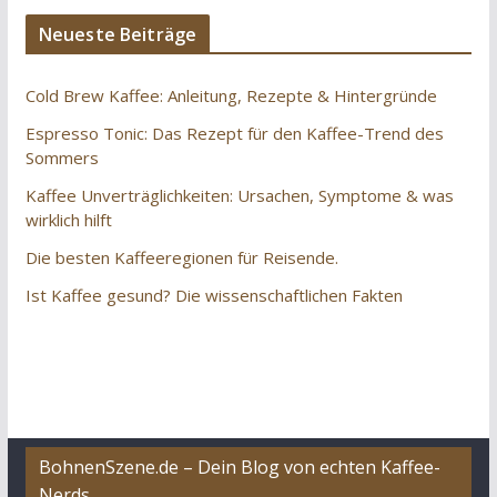
Neueste Beiträge
Cold Brew Kaffee: Anleitung, Rezepte & Hintergründe
Espresso Tonic: Das Rezept für den Kaffee-Trend des
Sommers
Kaffee Unverträglichkeiten: Ursachen, Symptome & was
wirklich hilft
Die besten Kaffeeregionen für Reisende.
Ist Kaffee gesund? Die wissenschaftlichen Fakten
BohnenSzene.de – Dein Blog von echten Kaffee-
Nerds