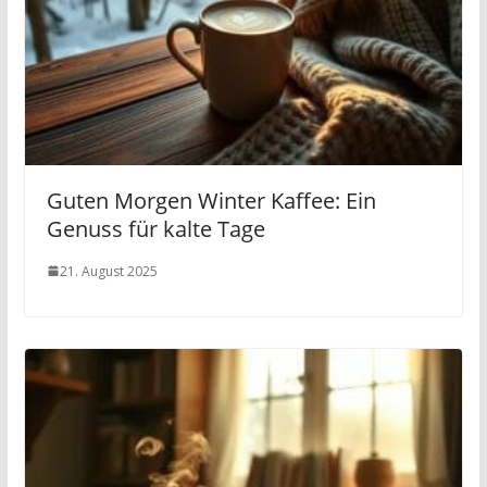
Guten Morgen Winter Kaffee: Ein
Genuss für kalte Tage
21. August 2025