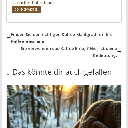
ärztlicher Rat ratsam.
BOHNENWISSEN
Finden Sie den richtigen Kaffee Mahlgrad für Ihre
Kaffeemaschine
Sie verwenden das Kaffee Emoji? Hier ist seine
Bedeutung.
Das könnte dir auch gefallen