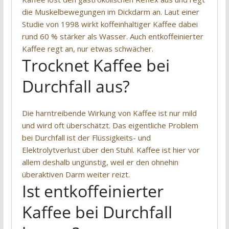
die Muskelbewegungen im Dickdarm an. Laut einer
Studie von 1998 wirkt koffeinhaltiger Kaffee dabei
rund 60 % stärker als Wasser. Auch entkoffeinierter
Kaffee regt an, nur etwas schwächer.
Trocknet Kaffee bei
Durchfall aus?
Die harntreibende Wirkung von Kaffee ist nur mild
und wird oft überschätzt. Das eigentliche Problem
bei Durchfall ist der Flüssigkeits- und
Elektrolytverlust über den Stuhl. Kaffee ist hier vor
allem deshalb ungünstig, weil er den ohnehin
überaktiven Darm weiter reizt.
Ist entkoffeinierter
Kaffee bei Durchfall