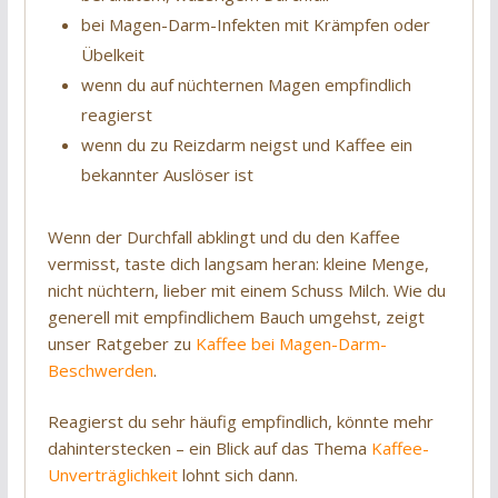
bei Magen-Darm-Infekten mit Krämpfen oder
Übelkeit
wenn du auf nüchternen Magen empfindlich
reagierst
wenn du zu Reizdarm neigst und Kaffee ein
bekannter Auslöser ist
Wenn der Durchfall abklingt und du den Kaffee
vermisst, taste dich langsam heran: kleine Menge,
nicht nüchtern, lieber mit einem Schuss Milch. Wie du
generell mit empfindlichem Bauch umgehst, zeigt
unser Ratgeber zu
Kaffee bei Magen-Darm-
Beschwerden
.
Reagierst du sehr häufig empfindlich, könnte mehr
dahinterstecken – ein Blick auf das Thema
Kaffee-
Unverträglichkeit
lohnt sich dann.