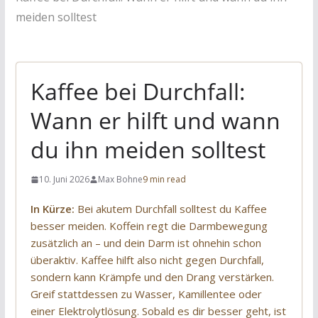
meiden solltest
Kaffee bei Durchfall:
Wann er hilft und wann
du ihn meiden solltest
10. Juni 2026
Max Bohne
9 min read
In Kürze:
Bei akutem Durchfall solltest du Kaffee
besser meiden. Koffein regt die Darmbewegung
zusätzlich an – und dein Darm ist ohnehin schon
überaktiv. Kaffee hilft also nicht gegen Durchfall,
sondern kann Krämpfe und den Drang verstärken.
Greif stattdessen zu Wasser, Kamillentee oder
einer Elektrolytlösung. Sobald es dir besser geht, ist