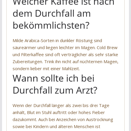
Welcher Kaffee ist nach
dem Durchfall am
bekömmlichsten?
Milde Arabica-Sorten in dunkler Röstung sind
säureärmer und liegen leichter im Magen. Cold Brew
und Filterkaffee sind oft verträglicher als sehr starke
Zubereitungen. Trink ihn nicht auf nüchternen Magen,
sondern lieber mit einer Mahlzeit.
Wann sollte ich bei
Durchfall zum Arzt?
Wenn der Durchfall länger als zwei bis drei Tage
anhält, Blut im Stuhl auftritt oder hohes Fieber
dazukommt. Auch bei Anzeichen von Austrocknung
sowie bei Kindern und älteren Menschen ist