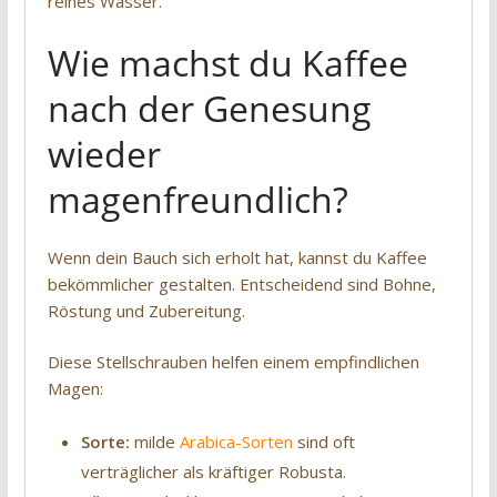
reines Wasser.
Wie machst du Kaffee
nach der Genesung
wieder
magenfreundlich?
Wenn dein Bauch sich erholt hat, kannst du Kaffee
bekömmlicher gestalten. Entscheidend sind Bohne,
Röstung und Zubereitung.
Diese Stellschrauben helfen einem empfindlichen
Magen:
Sorte:
milde
Arabica-Sorten
sind oft
verträglicher als kräftiger Robusta.