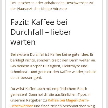
Bei unsicheren oder anhaltenden Beschwerden ist
der Hausarzt die richtige Adresse.
Fazit: Kaffee bei
Durchfall – lieber
warten
Bei akutem Durchfall ist Kaffee keine gute Idee: Er
beruhigt nichts, sondern treibt den Darm weiter an.
Gib deinem Körper Flüssigkeit, Elektrolyte und
Schonkost – und gönn dir den Kaffee wieder, sobald
es dir besser geht.
Du willst Kaffee auch mit empfindlichem Bauch
genießen? Dann hol dir die ausführlichen Tipps in
unserem Ratgeber zu
Kaffee bei Magen-Darm-
Beschwerden
und finde deinen bekömmlichen Weg