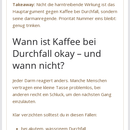
Takeaway:
Nicht die harntreibende Wirkung ist das
Hauptargument gegen Kaffee bei Durchfall, sondern
seine darmanregende. Priorität Nummer eins bleibt:
genug trinken.
Wann ist Kaffee bei
Durchfall okay – und
wann nicht?
Jeder Darm reagiert anders. Manche Menschen
vertragen eine kleine Tasse problemlos, bei
anderen reicht ein Schluck, um den nächsten Gang
einzuläuten.
Klar verzichten solltest du in diesen Fällen:
bei akutem, wässrigem Durchfall