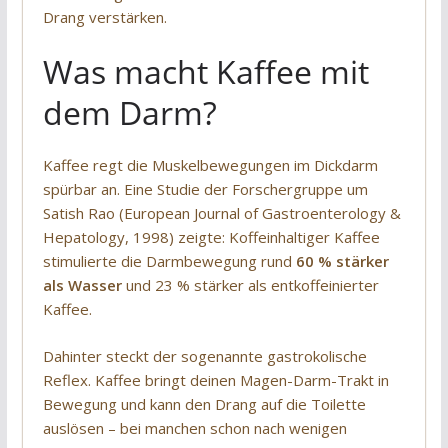
Drang verstärken.
Was macht Kaffee mit
dem Darm?
Kaffee regt die Muskelbewegungen im Dickdarm
spürbar an. Eine Studie der Forschergruppe um
Satish Rao (European Journal of Gastroenterology &
Hepatology, 1998) zeigte: Koffeinhaltiger Kaffee
stimulierte die Darmbewegung rund
60 % stärker
als Wasser
und 23 % stärker als entkoffeinierter
Kaffee.
Dahinter steckt der sogenannte gastrokolische
Reflex. Kaffee bringt deinen Magen-Darm-Trakt in
Bewegung und kann den Drang auf die Toilette
auslösen – bei manchen schon nach wenigen