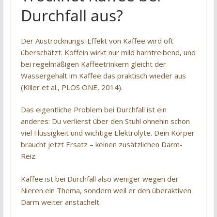
Durchfall aus?
Der Austrocknungs-Effekt von Kaffee wird oft
überschätzt. Koffein wirkt nur mild harntreibend, und
bei regelmäßigen Kaffeetrinkern gleicht der
Wassergehalt im Kaffee das praktisch wieder aus
(Killer et al., PLOS ONE, 2014).
Das eigentliche Problem bei Durchfall ist ein
anderes: Du verlierst über den Stuhl ohnehin schon
viel Flüssigkeit und wichtige Elektrolyte. Dein Körper
braucht jetzt Ersatz – keinen zusätzlichen Darm-
Reiz.
Kaffee ist bei Durchfall also weniger wegen der
Nieren ein Thema, sondern weil er den überaktiven
Darm weiter anstachelt.