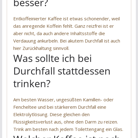
besser?
Entkoffeinierter Kaffee ist etwas schonender, weil
das anregende Koffein fehlt. Ganz reizfrei ist er
aber nicht, da auch andere Inhaltsstoffe die
Verdauung ankurbeln. Bei akutem Durchfall ist auch
hier Zurückhaltung sinnvoll.
Was sollte ich bei
Durchfall stattdessen
trinken?
Am besten Wasser, ungesüßten Kamillen- oder
Fencheltee und bei stärkerem Durchfall eine
Elektrolytlösung. Diese gleichen den
Flüssigkeitsverlust aus, ohne den Darm zu reizen.
Trink am besten nach jedem Toilettengang ein Glas.