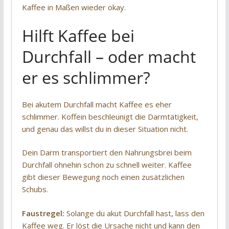
Kaffee in Maßen wieder okay.
Hilft Kaffee bei
Durchfall – oder macht
er es schlimmer?
Bei akutem Durchfall macht Kaffee es eher
schlimmer. Koffein beschleunigt die Darmtätigkeit,
und genau das willst du in dieser Situation nicht.
Dein Darm transportiert den Nahrungsbrei beim
Durchfall ohnehin schon zu schnell weiter. Kaffee
gibt dieser Bewegung noch einen zusätzlichen
Schubs.
Faustregel:
Solange du akut Durchfall hast, lass den
Kaffee weg. Er löst die Ursache nicht und kann den