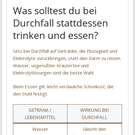
Was solltest du bei
Durchfall stattdessen
trinken und essen?
Setz bei Durchfall auf Getränke, die Flüssigkeit und
Elektrolyte zurückbringen, statt den Darm zu reizen.
Wasser, ungesüßter Kräutertee und
Elektrolytlösungen sind die beste Wahl.
Beim Essen gilt: leicht verdauliche Schonkost, die
den Stuhl festigt.
GETRÄNK /
WIRKUNG BEI
LEBENSMITTEL
DURCHFALL
Wasser
Gleicht den