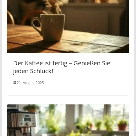
Der Kaffee ist fertig – Genießen Sie
jeden Schluck!
21. August 2025