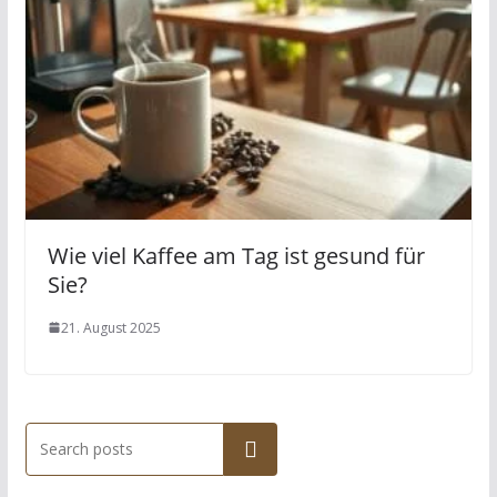
Wie viel Kaffee am Tag ist gesund für
Sie?
21. August 2025
Suchen