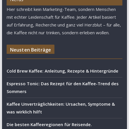
Hier schreibt kein Marketing-Team, sondern Menschen
mit echter Leidenschaft für Kaffee. Jeder Artikel basiert
auf Erfahrung, Recherche und ganz viel Herzblut – für alle,
die Kaffee nicht nur trinken, sondern erleben wollen.
Neusten Beiträge
Cold Brew Kaffee: Anleitung, Rezepte & Hintergründe
Espresso Tonic: Das Rezept für den Kaffee-Trend des
Sommers
Kaffee Unverträglichkeiten: Ursachen, Symptome &
was wirklich hilft
Die besten Kaffeeregionen für Reisende.