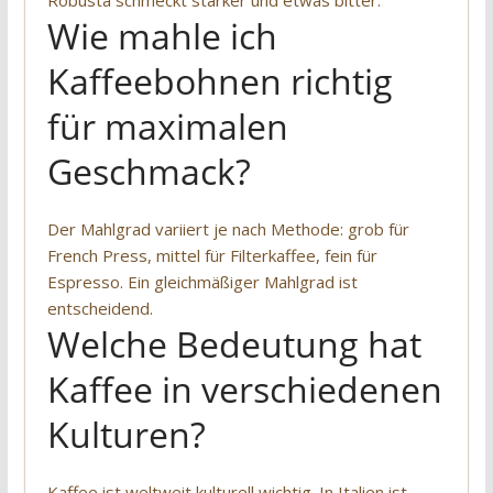
Wie mahle ich
Kaffeebohnen richtig
für maximalen
Geschmack?
Der Mahlgrad variiert je nach Methode: grob für
French Press, mittel für Filterkaffee, fein für
Espresso. Ein gleichmäßiger Mahlgrad ist
entscheidend.
Welche Bedeutung hat
Kaffee in verschiedenen
Kulturen?
Kaffee ist weltweit kulturell wichtig. In Italien ist