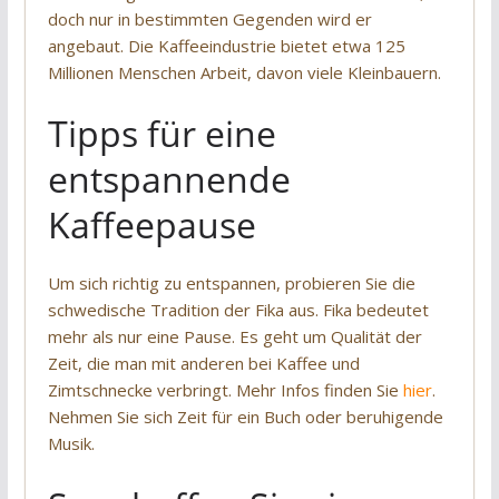
doch nur in bestimmten Gegenden wird er
angebaut. Die Kaffeeindustrie bietet etwa 125
Millionen Menschen Arbeit, davon viele Kleinbauern.
Tipps für eine
entspannende
Kaffeepause
Um sich richtig zu entspannen, probieren Sie die
schwedische Tradition der Fika aus. Fika bedeutet
mehr als nur eine Pause. Es geht um Qualität der
Zeit, die man mit anderen bei Kaffee und
Zimtschnecke verbringt. Mehr Infos finden Sie
hier
.
Nehmen Sie sich Zeit für ein Buch oder beruhigende
Musik.