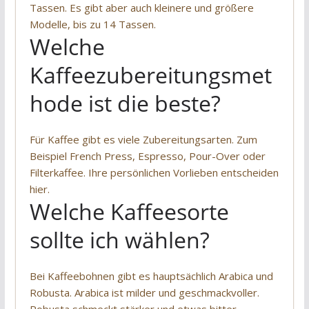
Tassen. Es gibt aber auch kleinere und größere
Modelle, bis zu 14 Tassen.
Welche
Kaffeezubereitungsmet
hode ist die beste?
Für Kaffee gibt es viele Zubereitungsarten. Zum
Beispiel French Press, Espresso, Pour-Over oder
Filterkaffee. Ihre persönlichen Vorlieben entscheiden
hier.
Welche Kaffeesorte
sollte ich wählen?
Bei Kaffeebohnen gibt es hauptsächlich Arabica und
Robusta. Arabica ist milder und geschmackvoller.
Robusta schmeckt stärker und etwas bitter.