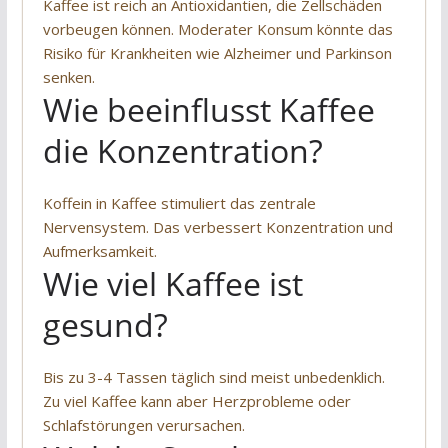
Kaffee ist reich an Antioxidantien, die Zellschäden
vorbeugen können. Moderater Konsum könnte das
Risiko für Krankheiten wie Alzheimer und Parkinson
senken.
Wie beeinflusst Kaffee
die Konzentration?
Koffein in Kaffee stimuliert das zentrale
Nervensystem. Das verbessert Konzentration und
Aufmerksamkeit.
Wie viel Kaffee ist
gesund?
Bis zu 3-4 Tassen täglich sind meist unbedenklich.
Zu viel Kaffee kann aber Herzprobleme oder
Schlafstörungen verursachen.