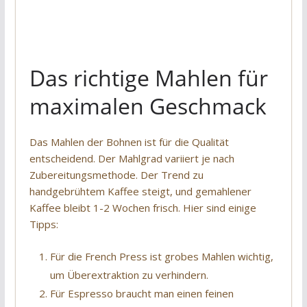
Das richtige Mahlen für
maximalen Geschmack
Das Mahlen der Bohnen ist für die Qualität
entscheidend. Der Mahlgrad variiert je nach
Zubereitungsmethode. Der Trend zu
handgebrühtem Kaffee steigt, und gemahlener
Kaffee bleibt 1-2 Wochen frisch. Hier sind einige
Tipps:
Für die French Press ist grobes Mahlen wichtig,
um Überextraktion zu verhindern.
Für Espresso braucht man einen feinen