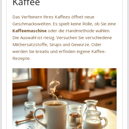
Kaffee
Das Verfeinern Ihres Kaffees öffnet neue
Geschmackswelten. Es spielt keine Rolle, ob Sie eine
Kaffeemaschine
oder die Handmethode wählen.
Die Auswahl ist riesig. Versuchen Sie verschiedene
Milchersatzstoffe, Sirups und Gewürze. Oder
werden Sie kreativ und erfinden eigene Kaffee-
Rezepte.