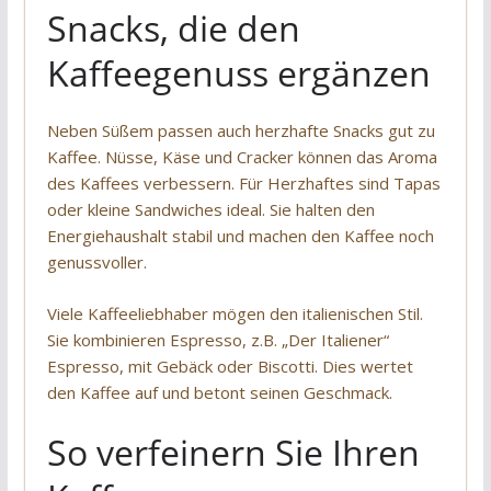
Snacks, die den
Kaffeegenuss ergänzen
Neben Süßem passen auch herzhafte Snacks gut zu
Kaffee. Nüsse, Käse und Cracker können das Aroma
des Kaffees verbessern. Für Herzhaftes sind Tapas
oder kleine Sandwiches ideal. Sie halten den
Energiehaushalt stabil und machen den Kaffee noch
genussvoller.
Viele Kaffeeliebhaber mögen den italienischen Stil.
Sie kombinieren Espresso, z.B. „Der Italiener“
Espresso, mit Gebäck oder Biscotti. Dies wertet
den Kaffee auf und betont seinen Geschmack.
So verfeinern Sie Ihren