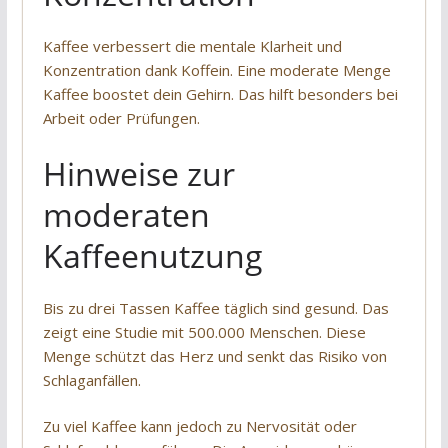
Kaffee verbessert die mentale Klarheit und
Konzentration dank Koffein. Eine moderate Menge
Kaffee boostet dein Gehirn. Das hilft besonders bei
Arbeit oder Prüfungen.
Hinweise zur
moderaten
Kaffeenutzung
Bis zu drei Tassen Kaffee täglich sind gesund. Das
zeigt eine Studie mit 500.000 Menschen. Diese
Menge schützt das Herz und senkt das Risiko von
Schlaganfällen.
Zu viel Kaffee kann jedoch zu Nervosität oder