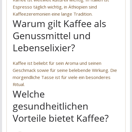
Espresso täglich wichtig, in Äthiopien sind
Kaffeezeremonien eine lange Tradition.
Warum gilt Kaffee als
Genussmittel und
Lebenselixier?
Kaffee ist beliebt für sein Aroma und seinen
Geschmack sowie für seine belebende Wirkung. Die
morgendliche Tasse ist für viele ein besonderes
Ritual.
Welche
gesundheitlichen
Vorteile bietet Kaffee?