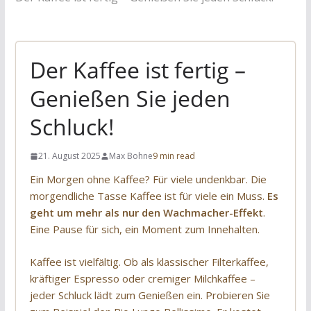
Der Kaffee ist fertig –
Genießen Sie jeden
Schluck!
21. August 2025
Max Bohne
9 min read
Ein Morgen ohne Kaffee? Für viele undenkbar. Die
morgendliche Tasse Kaffee ist für viele ein Muss.
Es
geht um mehr als nur den Wachmacher-Effekt
.
Eine Pause für sich, ein Moment zum Innehalten.
Kaffee ist vielfältig. Ob als klassischer Filterkaffee,
kräftiger Espresso oder cremiger Milchkaffee –
jeder Schluck lädt zum Genießen ein. Probieren Sie