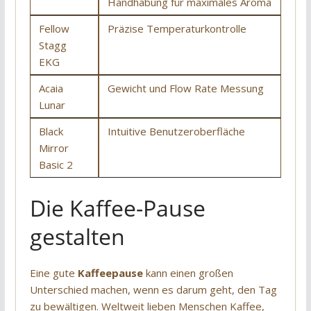
Handhabung für maximales Aroma
Fellow
Präzise Temperaturkontrolle
Stagg
EKG
Acaia
Gewicht und Flow Rate Messung
Lunar
Black
Intuitive Benutzeroberfläche
Mirror
Basic 2
Die Kaffee-Pause
gestalten
Eine gute
Kaffeepause
kann einen großen
Unterschied machen, wenn es darum geht, den Tag
zu bewältigen. Weltweit lieben Menschen Kaffee,