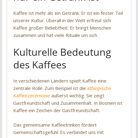
Kaffee ist mehr als ein Getränk. Er ist ein fester Teil
unserer Kultur. Überall in der Welt erfreut sich
Kaffee großer Beliebtheit. Er bringt Menschen
zusammen und hat viele Rituale um sich.
Kulturelle Bedeutung
des Kaffees
In verschiedenen Ländern spielt Kaffee eine
zentrale Rolle. Zum Beispiel ist die
äthiopische
Kaffeezeremonie
äußerst wichtig. Sie zeigt
Gastfreundschaft und Zusammenhalt. In Bosnien ist
Kaffee ein Zeichen der Gastfreundschaft.
Das gemeinsame Kaffeetrinken fördert
Gemeinschaftsgefühl. Es verbindet uns mit