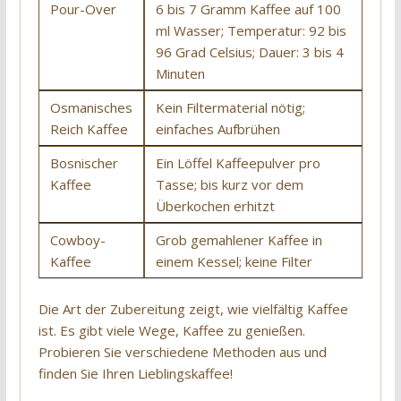
Pour-Over
6 bis 7 Gramm Kaffee auf 100
ml Wasser; Temperatur: 92 bis
96 Grad Celsius; Dauer: 3 bis 4
Minuten
Osmanisches
Kein Filtermaterial nötig;
Reich Kaffee
einfaches Aufbrühen
Bosnischer
Ein Löffel Kaffeepulver pro
Kaffee
Tasse; bis kurz vor dem
Überkochen erhitzt
Cowboy-
Grob gemahlener Kaffee in
Kaffee
einem Kessel; keine Filter
Die Art der Zubereitung zeigt, wie vielfältig Kaffee
ist. Es gibt viele Wege, Kaffee zu genießen.
Probieren Sie verschiedene Methoden aus und
finden Sie Ihren Lieblingskaffee!