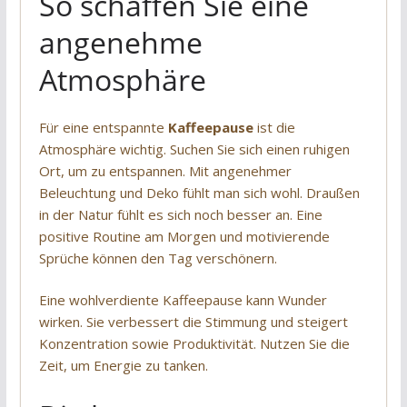
So schaffen Sie eine
angenehme
Atmosphäre
Für eine entspannte
Kaffeepause
ist die
Atmosphäre wichtig. Suchen Sie sich einen ruhigen
Ort, um zu entspannen. Mit angenehmer
Beleuchtung und Deko fühlt man sich wohl. Draußen
in der Natur fühlt es sich noch besser an. Eine
positive Routine am Morgen und motivierende
Sprüche können den Tag verschönern.
Eine wohlverdiente Kaffeepause kann Wunder
wirken. Sie verbessert die Stimmung und steigert
Konzentration sowie Produktivität. Nutzen Sie die
Zeit, um Energie zu tanken.