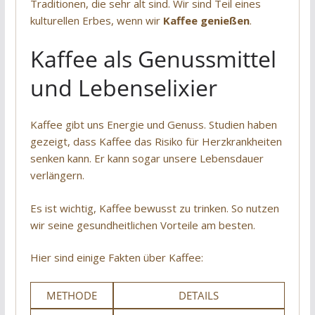
Traditionen, die sehr alt sind. Wir sind Teil eines
kulturellen Erbes, wenn wir
Kaffee genießen
.
Kaffee als Genussmittel
und Lebenselixier
Kaffee gibt uns Energie und Genuss. Studien haben
gezeigt, dass Kaffee das Risiko für Herzkrankheiten
senken kann. Er kann sogar unsere Lebensdauer
verlängern.
Es ist wichtig, Kaffee bewusst zu trinken. So nutzen
wir seine gesundheitlichen Vorteile am besten.
Hier sind einige Fakten über Kaffee:
METHODE
DETAILS