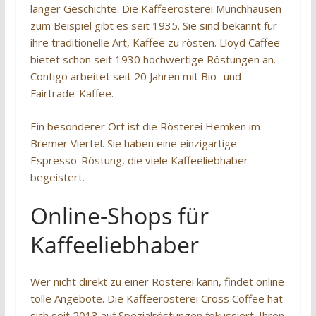
langer Geschichte. Die Kaffeerösterei Münchhausen
zum Beispiel gibt es seit 1935. Sie sind bekannt für
ihre traditionelle Art, Kaffee zu rösten. Lloyd Caffee
bietet schon seit 1930 hochwertige Röstungen an.
Contigo arbeitet seit 20 Jahren mit Bio- und
Fairtrade-Kaffee.
Ein besonderer Ort ist die Rösterei Hemken im
Bremer Viertel. Sie haben eine einzigartige
Espresso-Röstung, die viele Kaffeeliebhaber
begeistert.
Online-Shops für
Kaffeeliebhaber
Wer nicht direkt zu einer Rösterei kann, findet online
tolle Angebote. Die Kaffeerösterei Cross Coffee hat
sich seit 2013 auf Spezialröstungen fokussiert. Ihren