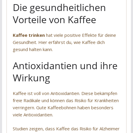
Die gesundheitlichen
Vorteile von Kaffee
Kaffee trinken
hat viele positive Effekte für deine
Gesundheit. Hier erfährst du, wie Kaffee dich
gesund halten kann.
Antioxidantien und ihre
Wirkung
Kaffee ist voll von Antioxidantien. Diese bekämpfen
freie Radikale und können das Risiko für Krankheiten
verringern. Gute Kaffeebohnen haben besonders
viele Antioxidantien.
Studien zeigen, dass Kaffee das Risiko für Alzheimer