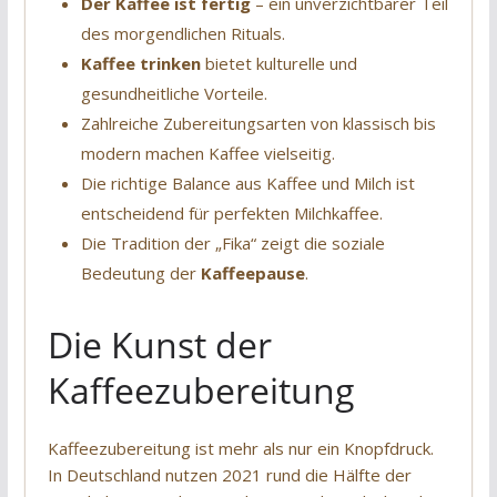
Der Kaffee ist fertig
– ein unverzichtbarer Teil
des morgendlichen Rituals.
Kaffee trinken
bietet kulturelle und
gesundheitliche Vorteile.
Zahlreiche Zubereitungsarten von klassisch bis
modern machen Kaffee vielseitig.
Die richtige Balance aus Kaffee und Milch ist
entscheidend für perfekten Milchkaffee.
Die Tradition der „Fika“ zeigt die soziale
Bedeutung der
Kaffeepause
.
Die Kunst der
Kaffeezubereitung
Kaffeezubereitung ist mehr als nur ein Knopfdruck.
In Deutschland nutzen 2021 rund die Hälfte der