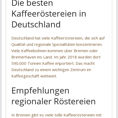
Die besten
Kaffeeröstereien in
Deutschland
Deutschland hat viele Kaffeeröstereien, die sich auf
Qualität und regionale Spezialitäten konzentrieren.
Viele Kaffeebohnen kommen über Bremen oder
Bremerhaven ins Land. Im Jahr 2018 wurden dort
590.000 Tonnen Kaffee importiert. Das macht
Deutschland zu einem wichtigen Zentrum im
Kaffeegeschäft weltweit.
Empfehlungen
regionaler Röstereien
In Bremen gibt es viele tolle Kaffeeröstereien mit