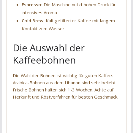
Espresso:
Die Maschine nutzt hohen Druck für
intensives Aroma.
Cold Brew:
Kalt gefilterter Kaffee mit langem
Kontakt zum Wasser.
Die Auswahl der
Kaffeebohnen
Die Wahl der Bohnen ist wichtig für guten Kaffee.
Arabica-Bohnen aus dem Libanon sind sehr beliebt.
Frische Bohnen halten sich 1-3 Wochen. Achte auf
Herkunft und Röstverfahren für besten Geschmack.