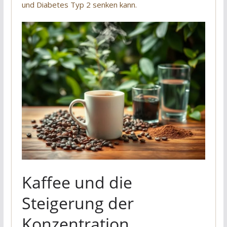
und Diabetes Typ 2 senken kann.
Kaffee und die
Steigerung der
Konzentration