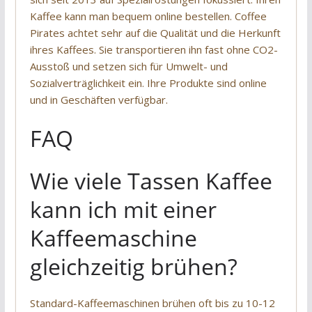
Kaffee kann man bequem online bestellen. Coffee
Pirates achtet sehr auf die Qualität und die Herkunft
ihres Kaffees. Sie transportieren ihn fast ohne CO2-
Ausstoß und setzen sich für Umwelt- und
Sozialverträglichkeit ein. Ihre Produkte sind online
und in Geschäften verfügbar.
FAQ
Wie viele Tassen Kaffee
kann ich mit einer
Kaffeemaschine
gleichzeitig brühen?
Standard-Kaffeemaschinen brühen oft bis zu 10-12