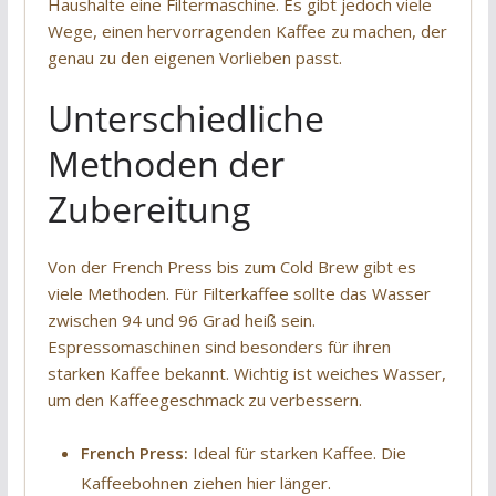
Haushalte eine Filtermaschine. Es gibt jedoch viele
Wege, einen hervorragenden Kaffee zu machen, der
genau zu den eigenen Vorlieben passt.
Unterschiedliche
Methoden der
Zubereitung
Von der French Press bis zum Cold Brew gibt es
viele Methoden. Für Filterkaffee sollte das Wasser
zwischen 94 und 96 Grad heiß sein.
Espressomaschinen sind besonders für ihren
starken Kaffee bekannt. Wichtig ist weiches Wasser,
um den Kaffeegeschmack zu verbessern.
French Press:
Ideal für starken Kaffee. Die
Kaffeebohnen ziehen hier länger.