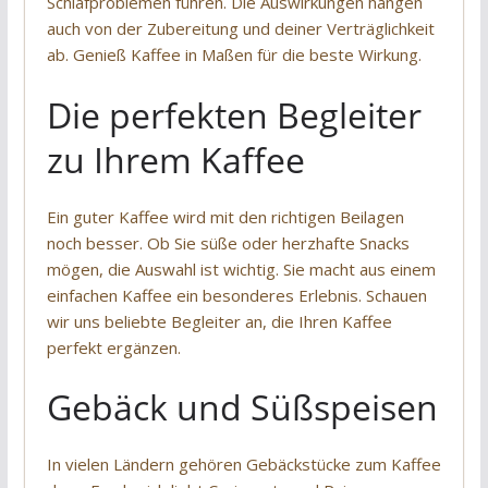
Schlafproblemen führen. Die Auswirkungen hängen
auch von der Zubereitung und deiner Verträglichkeit
ab. Genieß Kaffee in Maßen für die beste Wirkung.
Die perfekten Begleiter
zu Ihrem Kaffee
Ein guter Kaffee wird mit den richtigen Beilagen
noch besser. Ob Sie süße oder herzhafte Snacks
mögen, die Auswahl ist wichtig. Sie macht aus einem
einfachen Kaffee ein besonderes Erlebnis. Schauen
wir uns beliebte Begleiter an, die Ihren Kaffee
perfekt ergänzen.
Gebäck und Süßspeisen
In vielen Ländern gehören Gebäckstücke zum Kaffee