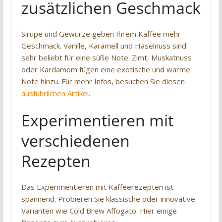
zusätzlichen Geschmack
Sirupe und Gewürze geben Ihrem Kaffee mehr
Geschmack. Vanille, Karamell und Haselnuss sind
sehr beliebt für eine süße Note. Zimt, Muskatnuss
oder Kardamom fügen eine exotische und warme
Note hinzu. Für mehr Infos, besuchen Sie diesen
ausführlichen Artikel
.
Experimentieren mit
verschiedenen
Rezepten
Das Experimentieren mit Kaffeerezepten ist
spannend. Probieren Sie klassische oder innovative
Varianten wie Cold Brew Affogato. Hier einige