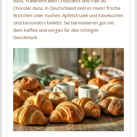
dazu. Frankreich liebt Croissants und Pain au
Chocolat dazu. In Deutschland sind es meist frische
Brötchen oder Kuchen. Apfelstrudel und Käsekuchen
sind besonders beliebt. Sie harmonieren gut mit
dem Kaffee und sorgen für den richtigen
Geschmack.