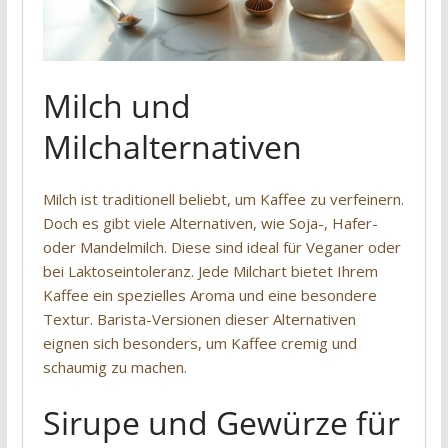
Milch und
Milchalternativen
Milch ist traditionell beliebt, um Kaffee zu verfeinern.
Doch es gibt viele Alternativen, wie Soja-, Hafer-
oder Mandelmilch. Diese sind ideal für Veganer oder
bei Laktoseintoleranz. Jede Milchart bietet Ihrem
Kaffee ein spezielles Aroma und eine besondere
Textur. Barista-Versionen dieser Alternativen
eignen sich besonders, um Kaffee cremig und
schaumig zu machen.
Sirupe und Gewürze für