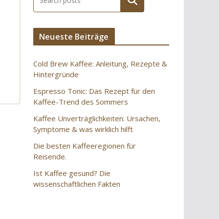
Suchen
Neueste Beiträge
Cold Brew Kaffee: Anleitung, Rezepte &
Hintergründe
Espresso Tonic: Das Rezept für den
Kaffee-Trend des Sommers
Kaffee Unverträglichkeiten: Ursachen,
Symptome & was wirklich hilft
Die besten Kaffeeregionen für
Reisende.
Ist Kaffee gesund? Die
wissenschaftlichen Fakten